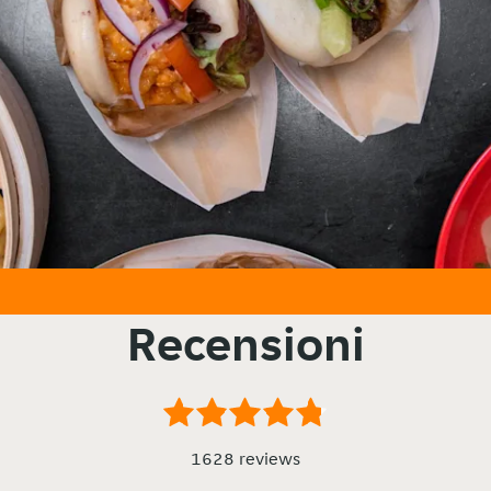
Recensioni
1628 reviews