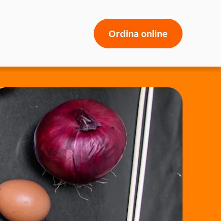
Ordina online