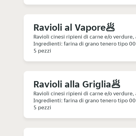
Ravioli al Vapore🥟
Ravioli cinesi ripieni di carne e/o verdure,
Ingredienti: farina di grano tenero tipo 0
5 pezzi
Ravioli alla Griglia🥟
Ravioli cinesi ripieni di carne e/o verdure,
Ingredienti: farina di grano tenero tipo 0
5 pezzi