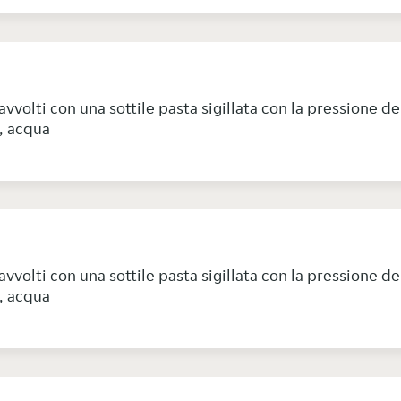
 avvolti con una sottile pasta sigillata con la pressione de
0, acqua
 avvolti con una sottile pasta sigillata con la pressione de
0, acqua