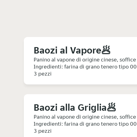
Baozi al Vapore🥟
Panino al vapone di origine cinese, soffic
Ingredienti: farina di grano tenero tipo 00
3 pezzi
Baozi alla Griglia🥟
Panino al vapone di origine cinese, soffic
Ingredienti: farina di grano tenero tipo 00
3 pezzi